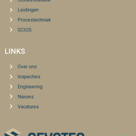
Leidingen
Procestechniek
SCIOS
LINKS
Over ons
Inspecties
Engineering
Nieuws
Vacatures