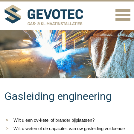
Gasleiding engineering
Wilt u een cv-ketel of brander bijplaatsen?
Wilt u weten of de capaciteit van uw gasleiding voldoende