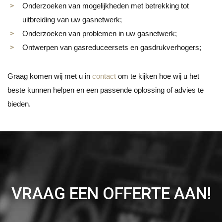
Onderzoeken van mogelijkheden met betrekking tot
uitbreiding van uw gasnetwerk;
Onderzoeken van problemen in uw gasnetwerk;
Ontwerpen van gasreduceersets en gasdrukverhogers;
Graag komen wij met u in
contact
om te kijken hoe wij u het
beste kunnen helpen en een passende oplossing of advies te
bieden.
VRAAG EEN OFFERTE AAN!