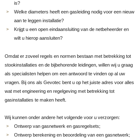
is?
Welke diameters heeft een gasleiding nodig voor een nieuw
aan te leggen installatie?
Krijgt u een open eindaansluiting van de netbeheerder en
wilt u hierop aansluiten?
Omdat er zoveel regels en normen bestaan met betrekking tot
stookinstallaties en de bijbehorende leidingen, willen wij u graag
als specialisten helpen om een antwoord te vinden op al uw
vragen. Bij ons als Gevotec bent u op het juiste adres voor alles
wat met engineering en regelgeving met betrekking tot
gasinstallaties te maken heeft.
Wij kunnen onder andere het volgende voor u verzorgen:
Ontwerp van gasnetwerk en gasregelsets;
Ontwerp berekening en beoordeling van een gasnetwerk;