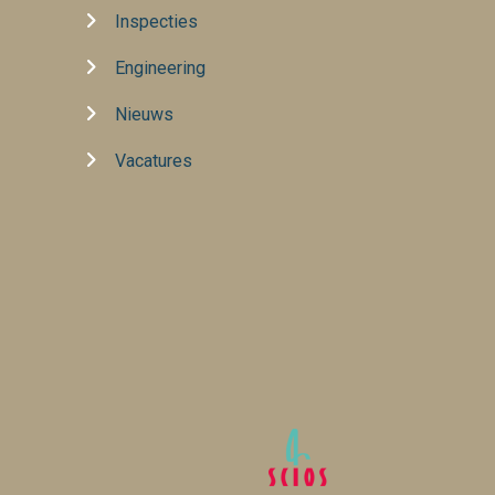
Inspecties
Engineering
Nieuws
Vacatures