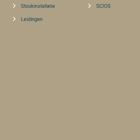
Stookinstallatie
SCIOS
Leidingen