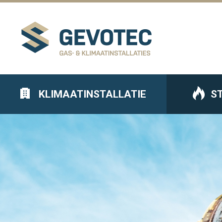
KLIMAATINSTALLATIE
S